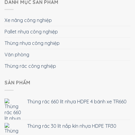
DANH MỤC SẢN PHẨM
Xe nâng công nghiệp
Pallet nhựa công nghiệp
Thùng nhựa công nghiệp
Văn phòng
Thùng rác công nghiệp
SẢN PHẨM
Thùng rác 660 lít nhựa HDPE 4 bánh xe TR660
Thùng rác 30 lít nắp kín nhựa HDPE TR30