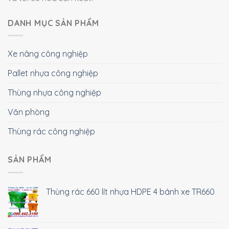
DANH MỤC SẢN PHẨM
Xe nâng công nghiệp
Pallet nhựa công nghiệp
Thùng nhựa công nghiệp
Văn phòng
Thùng rác công nghiệp
SẢN PHẨM
Thùng rác 660 lít nhựa HDPE 4 bánh xe TR660