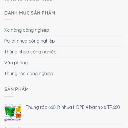
DANH MỤC SẢN PHẨM
Xe nâng công nghiệp
Pallet nhựa công nghiệp
Thùng nhựa công nghiệp
Văn phòng
Thùng rác công nghiệp
SẢN PHẨM
Thùng rác 660 lít nhựa HDPE 4 bánh xe TR660