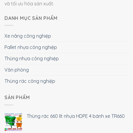
và tối ưu hóa sản xuất.
DANH MỤC SẢN PHẨM
Xe nâng công nghiệp
Pallet nhựa công nghiệp
Thùng nhựa công nghiệp
Văn phòng
Thùng rác công nghiệp
SẢN PHẨM
Thùng rác 660 lít nhựa HDPE 4 bánh xe TR660