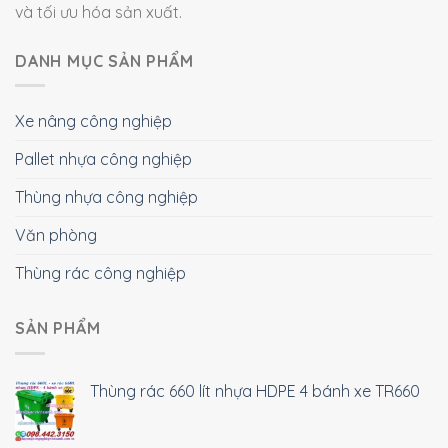
và tối ưu hóa sản xuất.
DANH MỤC SẢN PHẨM
Xe nâng công nghiệp
Pallet nhựa công nghiệp
Thùng nhựa công nghiệp
Văn phòng
Thùng rác công nghiệp
SẢN PHẨM
Thùng rác 660 lít nhựa HDPE 4 bánh xe TR660