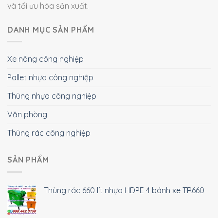
và tối ưu hóa sản xuất.
DANH MỤC SẢN PHẨM
Xe nâng công nghiệp
Pallet nhựa công nghiệp
Thùng nhựa công nghiệp
Văn phòng
Thùng rác công nghiệp
SẢN PHẨM
Thùng rác 660 lít nhựa HDPE 4 bánh xe TR660