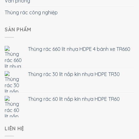
Văn phòng
Thùng rác công nghiệp
SẢN PHẨM
Thùng rác 660 lít nhựa HDPE 4 bánh xe TR660
Thùng rác 30 lít nắp kín nhựa HDPE TR30
Thùng rác 60 lít nắp kín nhựa HDPE TR60
LIÊN HỆ