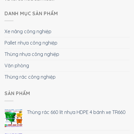
DANH MỤC SẢN PHẨM
Xe nâng công nghiệp
Pallet nhựa công nghiệp
Thùng nhựa công nghiệp
Văn phòng
Thùng rác công nghiệp
SẢN PHẨM
Thùng rác 660 lít nhựa HDPE 4 bánh xe TR660