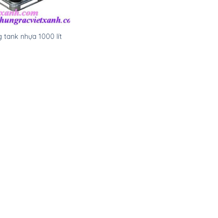
 tank nhựa 1000 lít