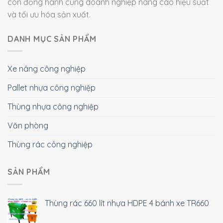
còn đồng hành cùng doanh nghiệp nâng cao hiệu suất
và tối ưu hóa sản xuất.
DANH MỤC SẢN PHẨM
Xe nâng công nghiệp
Pallet nhựa công nghiệp
Thùng nhựa công nghiệp
Văn phòng
Thùng rác công nghiệp
SẢN PHẨM
Thùng rác 660 lít nhựa HDPE 4 bánh xe TR660