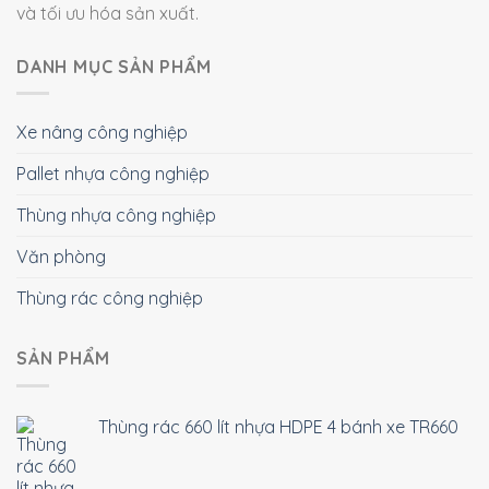
và tối ưu hóa sản xuất.
DANH MỤC SẢN PHẨM
Xe nâng công nghiệp
Pallet nhựa công nghiệp
Thùng nhựa công nghiệp
Văn phòng
Thùng rác công nghiệp
SẢN PHẨM
Thùng rác 660 lít nhựa HDPE 4 bánh xe TR660