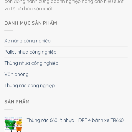
còn đồng hành cùng doanh nghiệp nâng cao hiệu suất
và tối ưu hóa sản xuất.
DANH MỤC SẢN PHẨM
Xe nâng công nghiệp
Pallet nhựa công nghiệp
Thùng nhựa công nghiệp
Văn phòng
Thùng rác công nghiệp
SẢN PHẨM
Thùng rác 660 lít nhựa HDPE 4 bánh xe TR660