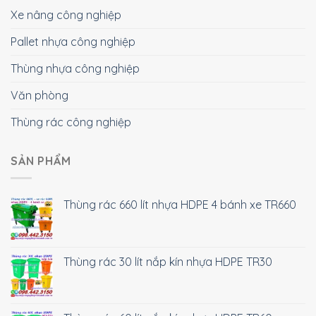
Xe nâng công nghiệp
Pallet nhựa công nghiệp
Thùng nhựa công nghiệp
Văn phòng
Thùng rác công nghiệp
SẢN PHẨM
Thùng rác 660 lít nhựa HDPE 4 bánh xe TR660
Thùng rác 30 lít nắp kín nhựa HDPE TR30