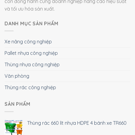
còn đồng hành cùng doanh nghiệp nâng cao hiệu suất
và tối ưu hóa sản xuất.
DANH MỤC SẢN PHẨM
Xe nâng công nghiệp
Pallet nhựa công nghiệp
Thùng nhựa công nghiệp
Văn phòng
Thùng rác công nghiệp
SẢN PHẨM
Thùng rác 660 lít nhựa HDPE 4 bánh xe TR660