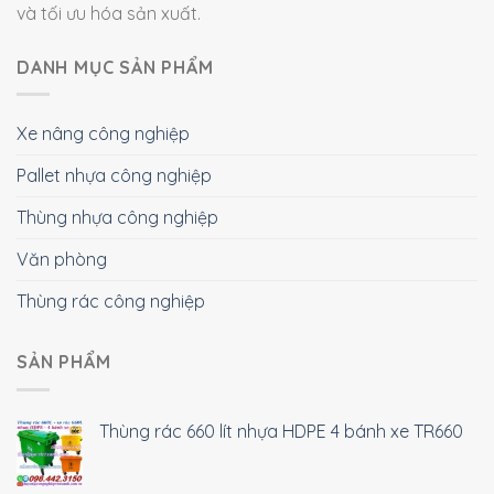
và tối ưu hóa sản xuất.
DANH MỤC SẢN PHẨM
Xe nâng công nghiệp
Pallet nhựa công nghiệp
Thùng nhựa công nghiệp
Văn phòng
Thùng rác công nghiệp
SẢN PHẨM
Thùng rác 660 lít nhựa HDPE 4 bánh xe TR660