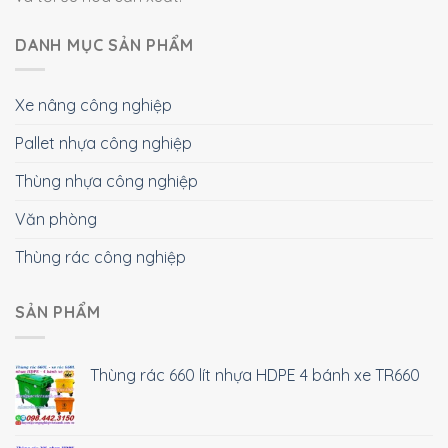
DANH MỤC SẢN PHẨM
Xe nâng công nghiệp
Pallet nhựa công nghiệp
Thùng nhựa công nghiệp
Văn phòng
Thùng rác công nghiệp
SẢN PHẨM
Thùng rác 660 lít nhựa HDPE 4 bánh xe TR660