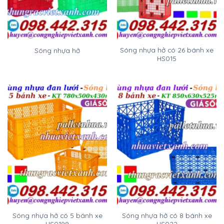
Sóng nhựa hở có 26 bánh xe
Sóng nhựa hở
HS015
Sóng nhựa hở có 5 bánh xe
Sóng nhựa hở có 8 bánh xe
HS0199
HS022