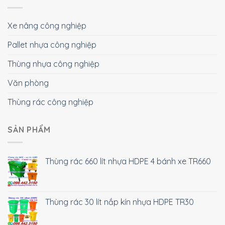
Xe nâng công nghiệp
Pallet nhựa công nghiệp
Thùng nhựa công nghiệp
Văn phòng
Thùng rác công nghiệp
SẢN PHẨM
Thùng rác 660 lít nhựa HDPE 4 bánh xe TR660
Thùng rác 30 lít nắp kín nhựa HDPE TR30