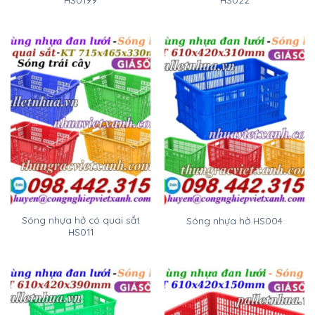
Sóng nhựa hở có quai sắt
Sóng nhựa hở HS004
HS011