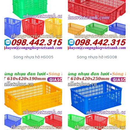
Sóng nhựa hở HS005
Sóng nhựa hở HS008