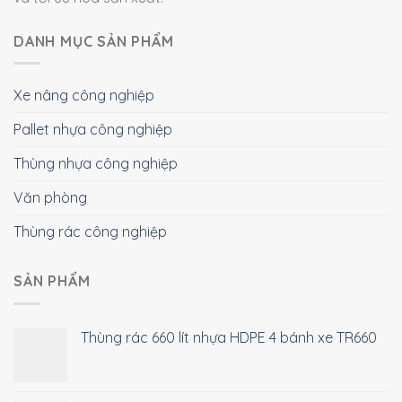
DANH MỤC SẢN PHẨM
Xe nâng công nghiệp
Pallet nhựa công nghiệp
Thùng nhựa công nghiệp
Văn phòng
Thùng rác công nghiệp
SẢN PHẨM
Thùng rác 660 lít nhựa HDPE 4 bánh xe TR660