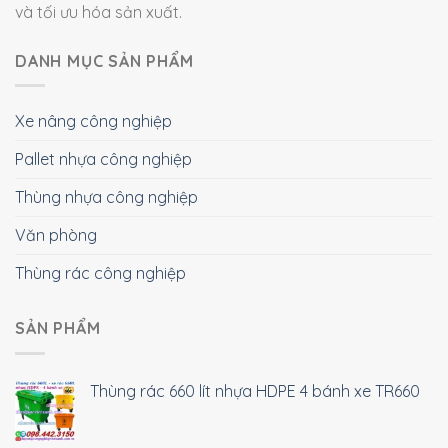
và tối ưu hóa sản xuất.
DANH MỤC SẢN PHẨM
Xe nâng công nghiệp
Pallet nhựa công nghiệp
Thùng nhựa công nghiệp
Văn phòng
Thùng rác công nghiệp
SẢN PHẨM
Thùng rác 660 lít nhựa HDPE 4 bánh xe TR660