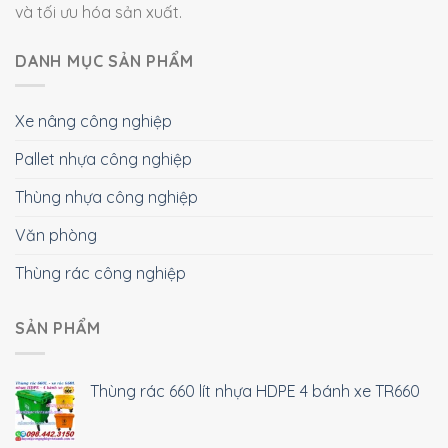
và tối ưu hóa sản xuất.
DANH MỤC SẢN PHẨM
Xe nâng công nghiệp
Pallet nhựa công nghiệp
Thùng nhựa công nghiệp
Văn phòng
Thùng rác công nghiệp
SẢN PHẨM
Thùng rác 660 lít nhựa HDPE 4 bánh xe TR660