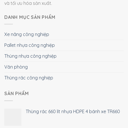
và tối ưu hóa sản xuất.
DANH MỤC SẢN PHẨM
Xe nâng công nghiệp
Pallet nhựa công nghiệp
Thùng nhựa công nghiệp
Văn phòng
Thùng rác công nghiệp
SẢN PHẨM
Thùng rác 660 lít nhựa HDPE 4 bánh xe TR660