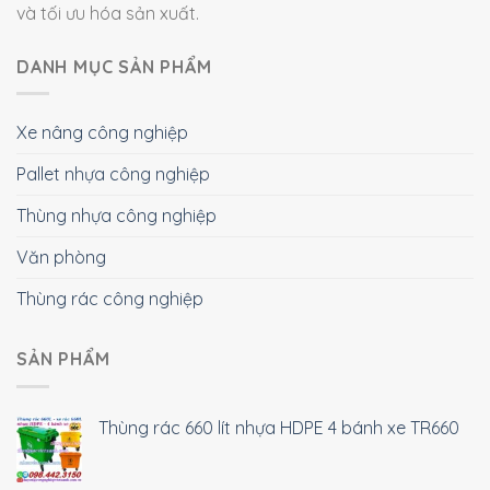
và tối ưu hóa sản xuất.
DANH MỤC SẢN PHẨM
Xe nâng công nghiệp
Pallet nhựa công nghiệp
Thùng nhựa công nghiệp
Văn phòng
Thùng rác công nghiệp
SẢN PHẨM
Thùng rác 660 lít nhựa HDPE 4 bánh xe TR660