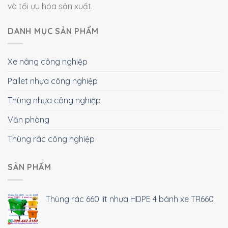
và tối ưu hóa sản xuất.
DANH MỤC SẢN PHẨM
Xe nâng công nghiệp
Pallet nhựa công nghiệp
Thùng nhựa công nghiệp
Văn phòng
Thùng rác công nghiệp
SẢN PHẨM
Thùng rác 660 lít nhựa HDPE 4 bánh xe TR660