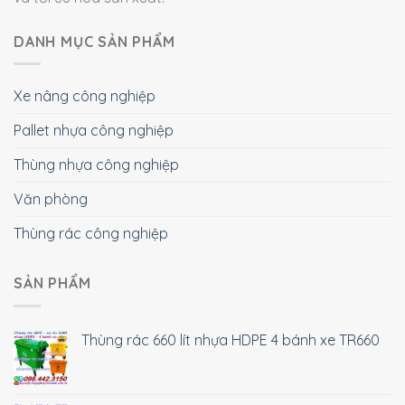
DANH MỤC SẢN PHẨM
Xe nâng công nghiệp
Pallet nhựa công nghiệp
Thùng nhựa công nghiệp
Văn phòng
Thùng rác công nghiệp
SẢN PHẨM
Thùng rác 660 lít nhựa HDPE 4 bánh xe TR660