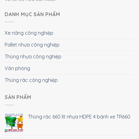
DANH MỤC SẢN PHẨM
Xe nâng công nghiệp
Pallet nhựa công nghiệp
Thùng nhựa công nghiệp
Văn phòng
Thùng rác công nghiệp
SẢN PHẨM
Thùng rác 660 lít nhựa HDPE 4 bánh xe TR660