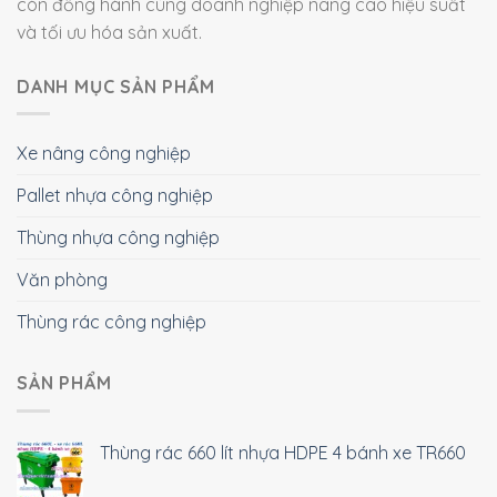
còn đồng hành cùng doanh nghiệp nâng cao hiệu suất
và tối ưu hóa sản xuất.
DANH MỤC SẢN PHẨM
Xe nâng công nghiệp
Pallet nhựa công nghiệp
Thùng nhựa công nghiệp
Văn phòng
Thùng rác công nghiệp
SẢN PHẨM
Thùng rác 660 lít nhựa HDPE 4 bánh xe TR660