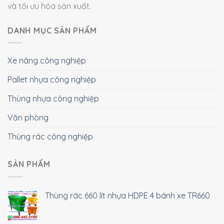
và tối ưu hóa sản xuất.
DANH MỤC SẢN PHẨM
Xe nâng công nghiệp
Pallet nhựa công nghiệp
Thùng nhựa công nghiệp
Văn phòng
Thùng rác công nghiệp
SẢN PHẨM
Thùng rác 660 lít nhựa HDPE 4 bánh xe TR660