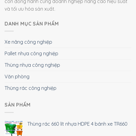
còn đồng hành cùng doanh nghiệp nâng cao hiệu suất
và tối ưu hóa sản xuất.
DANH MỤC SẢN PHẨM
Xe nâng công nghiệp
Pallet nhựa công nghiệp
Thùng nhựa công nghiệp
Văn phòng
Thùng rác công nghiệp
SẢN PHẨM
Thùng rác 660 lít nhựa HDPE 4 bánh xe TR660