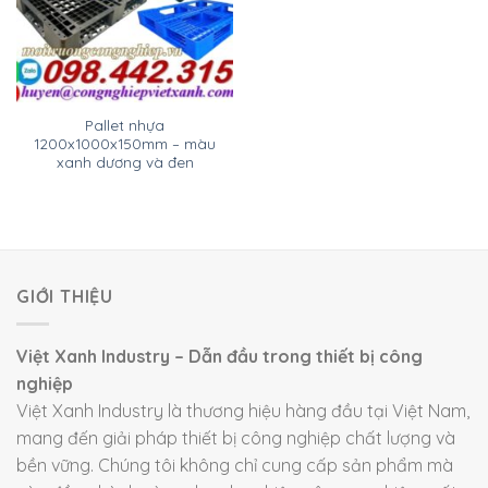
Pallet nhựa
1200x1000x150mm – màu
xanh dương và đen
GIỚI THIỆU
Việt Xanh Industry – Dẫn đầu trong thiết bị công
nghiệp
Việt Xanh Industry là thương hiệu hàng đầu tại Việt Nam,
mang đến giải pháp thiết bị công nghiệp chất lượng và
bền vững. Chúng tôi không chỉ cung cấp sản phẩm mà