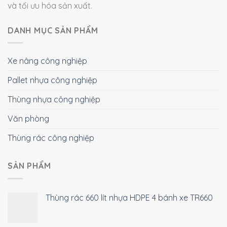
và tối ưu hóa sản xuất.
DANH MỤC SẢN PHẨM
Xe nâng công nghiệp
Pallet nhựa công nghiệp
Thùng nhựa công nghiệp
Văn phòng
Thùng rác công nghiệp
SẢN PHẨM
Thùng rác 660 lít nhựa HDPE 4 bánh xe TR660