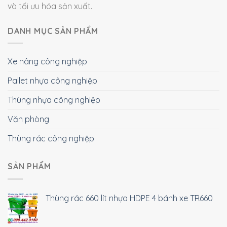
và tối ưu hóa sản xuất.
DANH MỤC SẢN PHẨM
Xe nâng công nghiệp
Pallet nhựa công nghiệp
Thùng nhựa công nghiệp
Văn phòng
Thùng rác công nghiệp
SẢN PHẨM
Thùng rác 660 lít nhựa HDPE 4 bánh xe TR660