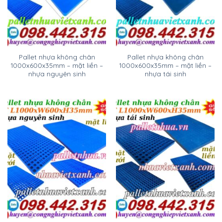
Pallet nhựa không chân
Pallet nhựa không chân
1000x600x35mm – mặt liền –
1000x600x35mm – mặt liền –
nhựa nguyên sinh
nhựa tái sinh