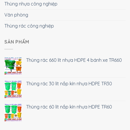
Thùng nhựa công nghiệp
Văn phòng
Thùng rác công nghiệp
SẢN PHẨM
Thùng rác 660 lít nhựa HDPE 4 bánh xe TR660
Thùng rác 30 lít nắp kín nhựa HDPE TR30
Thùng rác 60 lít nắp kín nhựa HDPE TR60