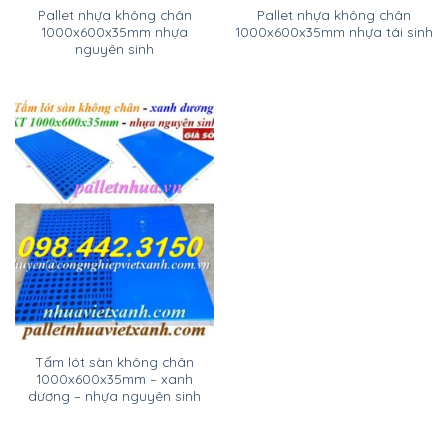
Pallet nhựa không chân
Pallet nhựa không chân
1000x600x35mm nhựa
1000x600x35mm nhựa tái sinh
nguyên sinh
Tấm lót sàn không chân
1000x600x35mm – xanh
dương – nhựa nguyên sinh