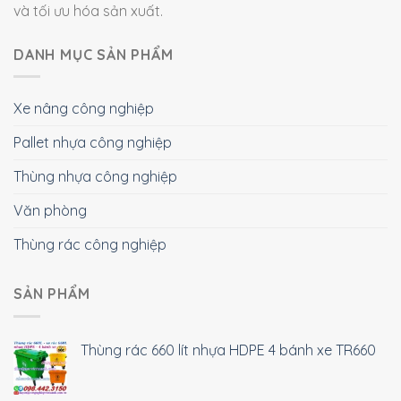
và tối ưu hóa sản xuất.
DANH MỤC SẢN PHẨM
Xe nâng công nghiệp
Pallet nhựa công nghiệp
Thùng nhựa công nghiệp
Văn phòng
Thùng rác công nghiệp
SẢN PHẨM
Thùng rác 660 lít nhựa HDPE 4 bánh xe TR660