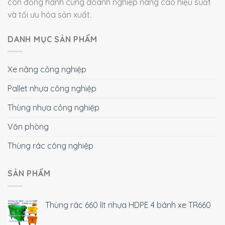
còn đồng hành cùng doanh nghiệp nâng cao hiệu suất
và tối ưu hóa sản xuất.
DANH MỤC SẢN PHẨM
Xe nâng công nghiệp
Pallet nhựa công nghiệp
Thùng nhựa công nghiệp
Văn phòng
Thùng rác công nghiệp
SẢN PHẨM
Thùng rác 660 lít nhựa HDPE 4 bánh xe TR660