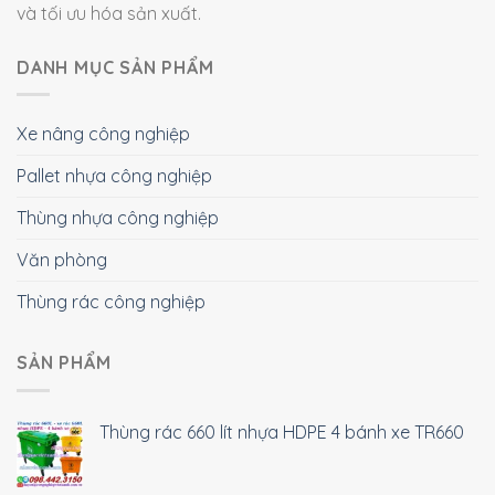
và tối ưu hóa sản xuất.
DANH MỤC SẢN PHẨM
Xe nâng công nghiệp
Pallet nhựa công nghiệp
Thùng nhựa công nghiệp
Văn phòng
Thùng rác công nghiệp
SẢN PHẨM
Thùng rác 660 lít nhựa HDPE 4 bánh xe TR660