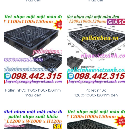
Pallet nhựa 1100x1100x150mm
Pallet nhựa
màu đen
1200x1000x120mm đen