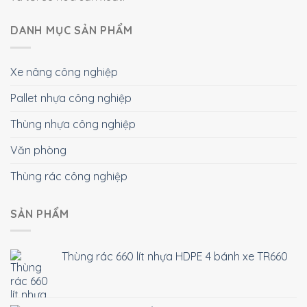
DANH MỤC SẢN PHẨM
Xe nâng công nghiệp
Pallet nhựa công nghiệp
Thùng nhựa công nghiệp
Văn phòng
Thùng rác công nghiệp
SẢN PHẨM
Thùng rác 660 lít nhựa HDPE 4 bánh xe TR660