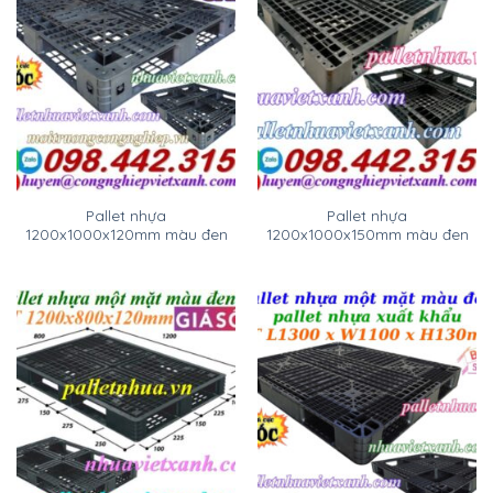
Pallet nhựa
Pallet nhựa
1200x1000x120mm màu đen
1200x1000x150mm màu đen