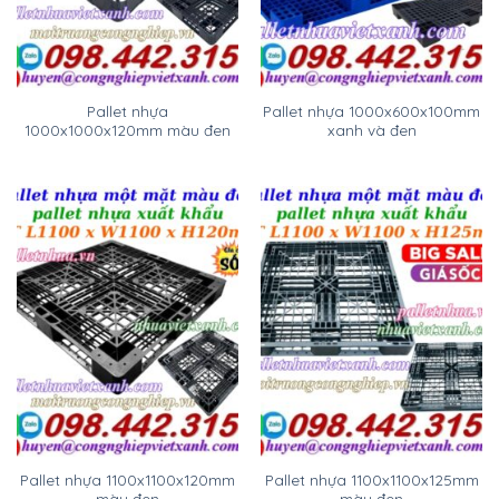
Pallet nhựa
Pallet nhựa 1000x600x100mm
1000x1000x120mm màu đen
xanh và đen
Pallet nhựa 1100x1100x120mm
Pallet nhựa 1100x1100x125mm
màu đen
màu đen