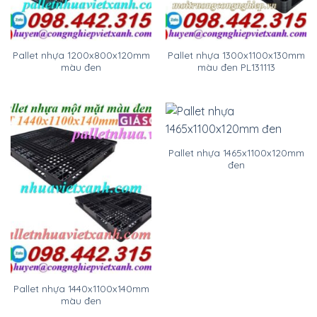
Pallet nhựa 1200x800x120mm
Pallet nhựa 1300x1100x130mm
màu đen
màu đen PL131113
Pallet nhựa 1465x1100x120mm
đen
Pallet nhựa 1440x1100x140mm
màu đen