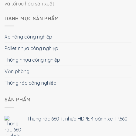
và tối ưu hóa sản xuất.
DANH MỤC SẢN PHẨM
Xe nâng công nghiệp
Pallet nhựa công nghiệp
Thùng nhựa công nghiệp
Văn phòng
Thùng rác công nghiệp
SẢN PHẨM
Thùng rác 660 lít nhựa HDPE 4 bánh xe TR660