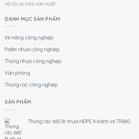
và tối ưu hóa sản xuất.
DANH MỤC SẢN PHẨM
Xe nâng công nghiệp
Pallet nhựa công nghiệp
Thùng nhựa công nghiệp
Văn phòng
Thùng rác công nghiệp
SẢN PHẨM
Thùng rác 660 lít nhựa HDPE 4 bánh xe TR660