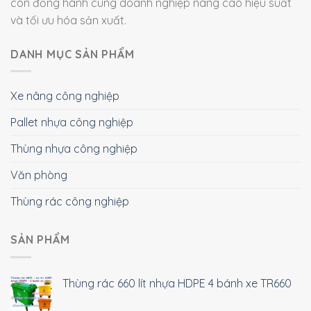
còn đồng hành cùng doanh nghiệp nâng cao hiệu suất
và tối ưu hóa sản xuất.
DANH MỤC SẢN PHẨM
Xe nâng công nghiệp
Pallet nhựa công nghiệp
Thùng nhựa công nghiệp
Văn phòng
Thùng rác công nghiệp
SẢN PHẨM
Thùng rác 660 lít nhựa HDPE 4 bánh xe TR660