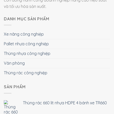
và tối ưu hóa sản xuất.
DANH MỤC SẢN PHẨM
Xe nâng công nghiệp
Pallet nhựa công nghiệp
Thùng nhựa công nghiệp
Văn phòng
Thùng rác công nghiệp
SẢN PHẨM
Thùng rác 660 lít nhựa HDPE 4 bánh xe TR660