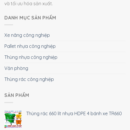
và tối ưu hóa sản xuất.
DANH MỤC SẢN PHẨM
Xe nâng công nghiệp
Pallet nhựa công nghiệp
Thùng nhựa công nghiệp
Văn phòng
Thùng rác công nghiệp
SẢN PHẨM
Thùng rác 660 lít nhựa HDPE 4 bánh xe TR660