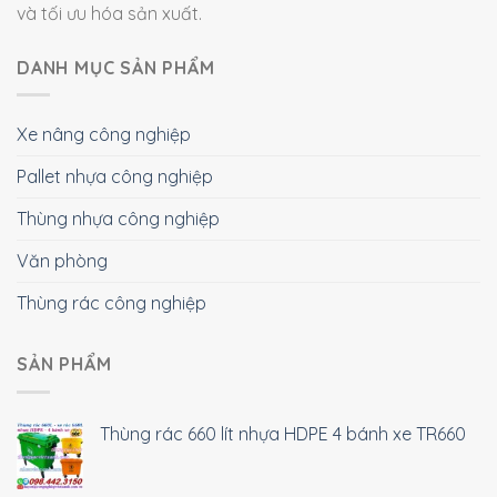
và tối ưu hóa sản xuất.
DANH MỤC SẢN PHẨM
Xe nâng công nghiệp
Pallet nhựa công nghiệp
Thùng nhựa công nghiệp
Văn phòng
Thùng rác công nghiệp
SẢN PHẨM
Thùng rác 660 lít nhựa HDPE 4 bánh xe TR660