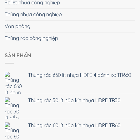
Pallet nhựa công nghiệp
Thùng nhựa công nghiệp
Văn phòng
Thùng rác công nghiệp
SẢN PHẨM
Thùng rác 660 lít nhựa HDPE 4 bánh xe TR660
Thùng rác 30 lít nắp kín nhựa HDPE TR30
Thùng rác 60 lít nắp kín nhựa HDPE TR60