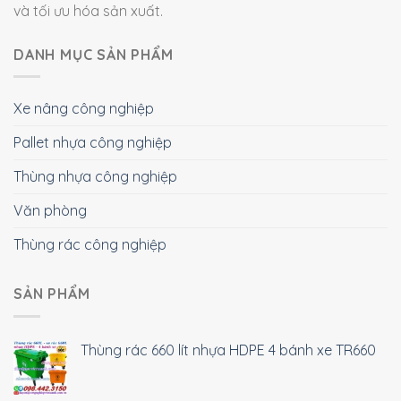
và tối ưu hóa sản xuất.
DANH MỤC SẢN PHẨM
Xe nâng công nghiệp
Pallet nhựa công nghiệp
Thùng nhựa công nghiệp
Văn phòng
Thùng rác công nghiệp
SẢN PHẨM
Thùng rác 660 lít nhựa HDPE 4 bánh xe TR660