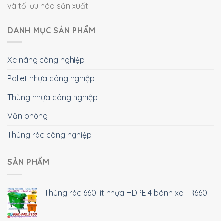
và tối ưu hóa sản xuất.
DANH MỤC SẢN PHẨM
Xe nâng công nghiệp
Pallet nhựa công nghiệp
Thùng nhựa công nghiệp
Văn phòng
Thùng rác công nghiệp
SẢN PHẨM
Thùng rác 660 lít nhựa HDPE 4 bánh xe TR660