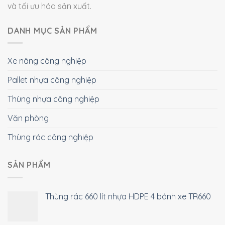
và tối ưu hóa sản xuất.
DANH MỤC SẢN PHẨM
Xe nâng công nghiệp
Pallet nhựa công nghiệp
Thùng nhựa công nghiệp
Văn phòng
Thùng rác công nghiệp
SẢN PHẨM
Thùng rác 660 lít nhựa HDPE 4 bánh xe TR660