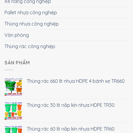
Xe nâng công nghiệp
Pallet nhựa công nghiệp
Thùng nhựa công nghiệp
Văn phòng
Thùng rác công nghiệp
SẢN PHẨM
Thùng rác 660 lít nhựa HDPE 4 bánh xe TR660
Thùng rác 30 lít nắp kín nhựa HDPE TR30
Thùng rác 60 lít nắp kín nhựa HDPE TR60