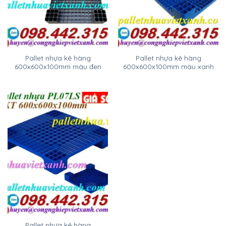
Pallet nhựa kê hàng
Pallet nhựa kê hàng
600x600x100mm màu đen
600x600x100mm màu xanh
Pallet nhựa kê hàng