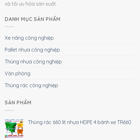
và tối ưu hóa sản xuất.
DANH MỤC SẢN PHẨM
Xe nâng công nghiệp
Pallet nhựa công nghiệp
Thùng nhựa công nghiệp
Văn phòng
Thùng rác công nghiệp
SẢN PHẨM
Thùng rác 660 lít nhựa HDPE 4 bánh xe TR660