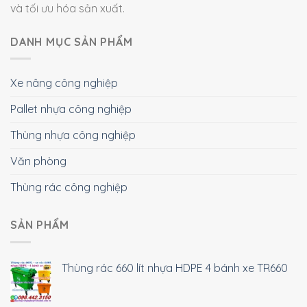
và tối ưu hóa sản xuất.
DANH MỤC SẢN PHẨM
Xe nâng công nghiệp
Pallet nhựa công nghiệp
Thùng nhựa công nghiệp
Văn phòng
Thùng rác công nghiệp
SẢN PHẨM
Thùng rác 660 lít nhựa HDPE 4 bánh xe TR660