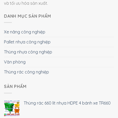
và tối ưu hóa sản xuất.
DANH MỤC SẢN PHẨM
Xe nâng công nghiệp
Pallet nhựa công nghiệp
Thùng nhựa công nghiệp
Văn phòng
Thùng rác công nghiệp
SẢN PHẨM
Thùng rác 660 lít nhựa HDPE 4 bánh xe TR660