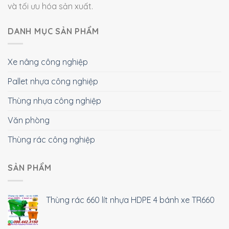
và tối ưu hóa sản xuất.
DANH MỤC SẢN PHẨM
Xe nâng công nghiệp
Pallet nhựa công nghiệp
Thùng nhựa công nghiệp
Văn phòng
Thùng rác công nghiệp
SẢN PHẨM
Thùng rác 660 lít nhựa HDPE 4 bánh xe TR660